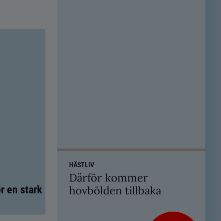
HÄSTLIV
Därför kommer
hovbölden tillbaka
r en stark