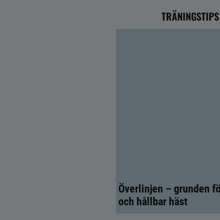
TRÄNINGSTIPS
Överlinjen – grunden fö
och hållbar häst