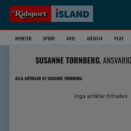
NYHETER
SPORT
AVEL
HÄSTLIV
PLAY
SUSANNE TORNBERG
, ANSVARI
ALLA ARTIKLAR AV SUSANNE TORNBERG:
Inga artiklar hittades