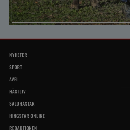
NYHETER
SPORT
AVEL
HÄSTLIV
SALUHÄSTAR
HINGSTAR ONLINE
REDAKTIONEN