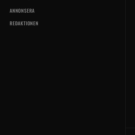
ANNONSERA
REDAKTIONEN