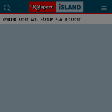
NYHETER
SPORT
AVEL
HÄSTLIV
PLAY
RIDSPORT