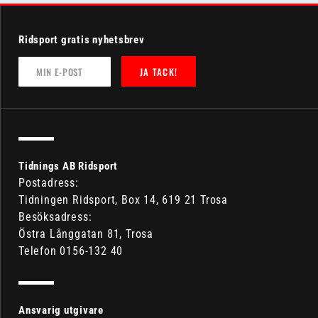
Ridsport gratis nyhetsbrev
JA TACK!
Tidnings AB Ridsport
Postadress:
Tidningen Ridsport, Box 14, 619 21 Trosa
Besöksadress:
Östra Långgatan 81, Trosa
Telefon 0156-132 40
Ansvarig utgivare