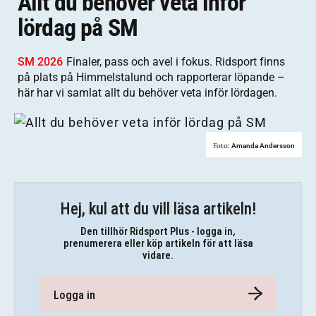
Allt du behöver veta inför
lördag på SM
SM 2026
Finaler, pass och avel i fokus. Ridsport finns
på plats på Himmelstalund och rapporterar löpande –
här har vi samlat allt du behöver veta inför lördagen.
Foto:
Amanda Andersson
Hej, kul att du vill läsa artikeln!
Den tillhör Ridsport Plus - logga in,
prenumerera eller köp artikeln för att läsa
vidare.
Logga in