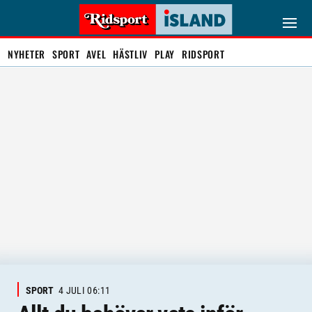
NYHETER
SPORT
AVEL
HÄSTLIV
PLAY
RIDSPORT
SPORT
4 JULI 06:11