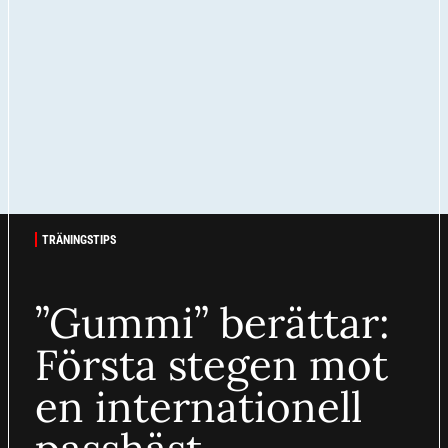
TRÄNINGSTIPS
”Gummi” berättar:
Första stegen mot
en internationell