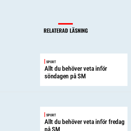
RELATERAD LÄSNING
SPORT
Allt du behöver veta inför
söndagen på SM
SPORT
Allt du behöver veta inför fredag
på SM