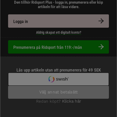
Den tillhör Ridsport Plus - logga in, prenumerera eller köp
artikeln för att läsa vidare.
Logga in
Aldrig skapat ett digitalt konto?
Prenumerera på Ridsport från 119:-/mån