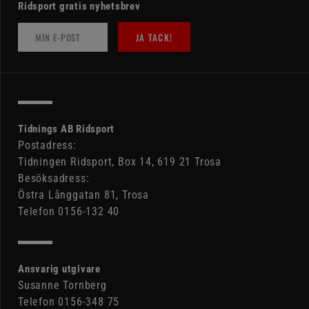
Ridsport gratis nyhetsbrev
JA TACK!
Tidnings AB Ridsport
Postadress:
Tidningen Ridsport, Box 14, 619 21 Trosa
Besöksadress:
Östra Långgatan 81, Trosa
Telefon 0156-132 40
Ansvarig utgivare
Susanne Tornberg
Telefon 0156-348 75