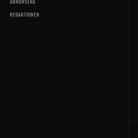
ANNONSERA
REDAKTIONEN