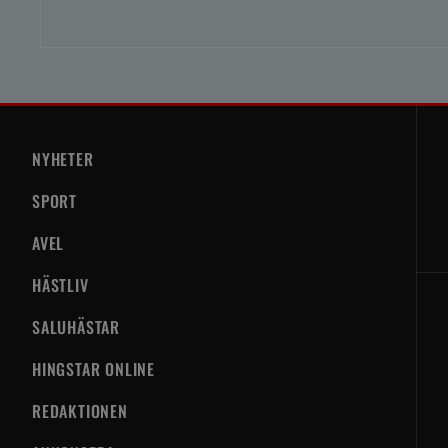
NYHETER
SPORT
AVEL
HÄSTLIV
SALUHÄSTAR
HINGSTAR ONLINE
REDAKTIONEN