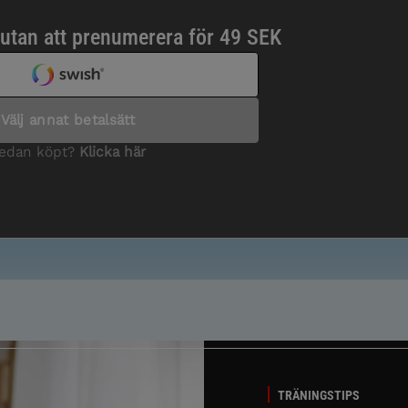
TRÄNINGSTIPS