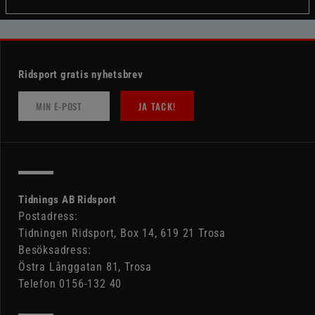
Ridsport gratis nyhetsbrev
JA TACK!
Tidnings AB Ridsport
Postadress:
Tidningen Ridsport, Box 14, 619 21 Trosa
Besöksadress:
Östra Långgatan 81, Trosa
Telefon 0156-132 40