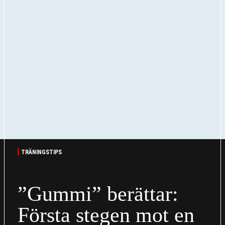
TRÄNINGSTIPS
”Gummi” berättar:
Första stegen mot en