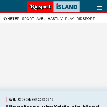
NYHETER
SPORT
AVEL
HÄSTLIV
PLAY
RIDSPORT
AVEL
23 DECEMBER 2023 06:15