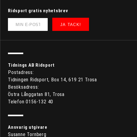
Ridsport gratis nyhetsbrev
JA TACK!
Tidnings AB Ridsport
Postadress:
Tidningen Ridsport, Box 14, 619 21 Trosa
Besöksadress:
Östra Långgatan 81, Trosa
Telefon 0156-132 40
Ansvarig utgivare
Susanne Tornberg