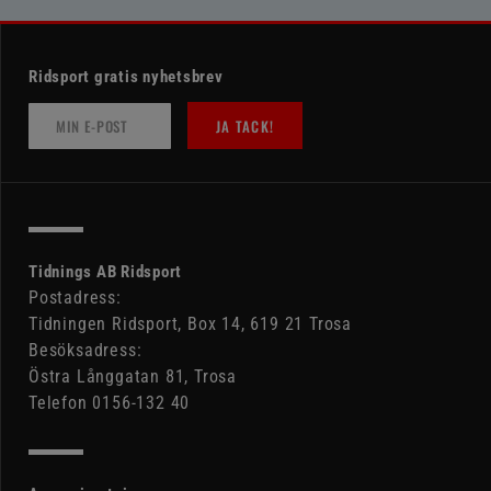
Ridsport gratis nyhetsbrev
JA TACK!
Tidnings AB Ridsport
Postadress:
Tidningen Ridsport, Box 14, 619 21 Trosa
Besöksadress:
Östra Långgatan 81, Trosa
Telefon 0156-132 40