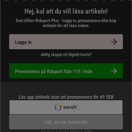
Hej, kul att du vill läsa artikeln!
Den tillhör Ridsport Plus - logga in, prenumerera eller köp
artikeln för att läsa vidare.
Logga in
Aldrig skapat ett digitalt konto?
Prenumerera på Ridsport från 119:-/mån