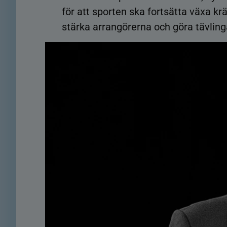
för att sporten ska fortsätta växa kr
stärka arrangörerna och göra tävling