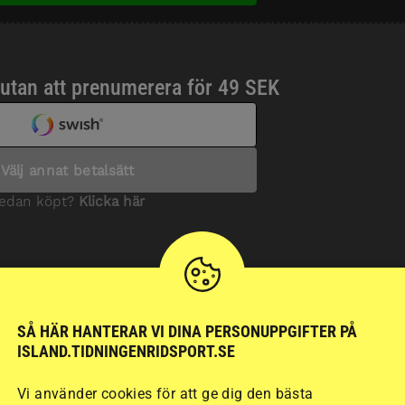
SÅ HÄR HANTERAR VI DINA PERSONUPPGIFTER PÅ
ISLAND.TIDNINGENRIDSPORT.SE
Vi använder cookies för att ge dig den bästa