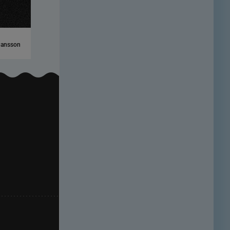
hansson