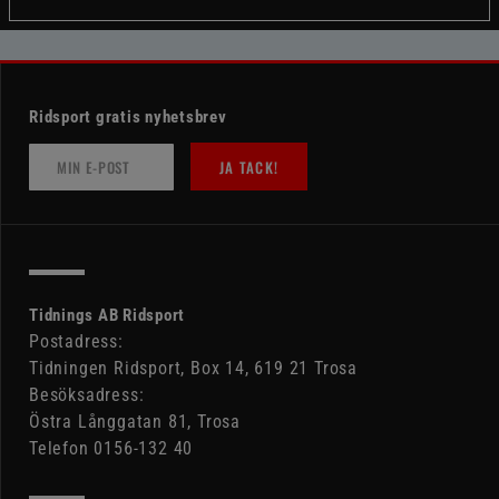
Ridsport gratis nyhetsbrev
JA TACK!
Tidnings AB Ridsport
Postadress:
Tidningen Ridsport, Box 14, 619 21 Trosa
Besöksadress:
Östra Långgatan 81, Trosa
Telefon 0156-132 40