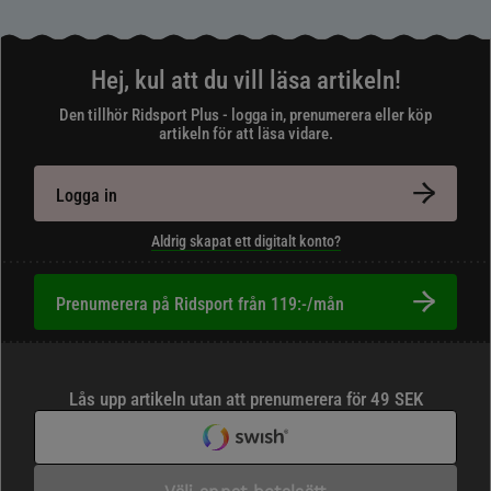
Hej, kul att du vill läsa artikeln!
Den tillhör Ridsport Plus - logga in, prenumerera eller köp
artikeln för att läsa vidare.
Logga in
Aldrig skapat ett digitalt konto?
Prenumerera på Ridsport från 119:-/mån