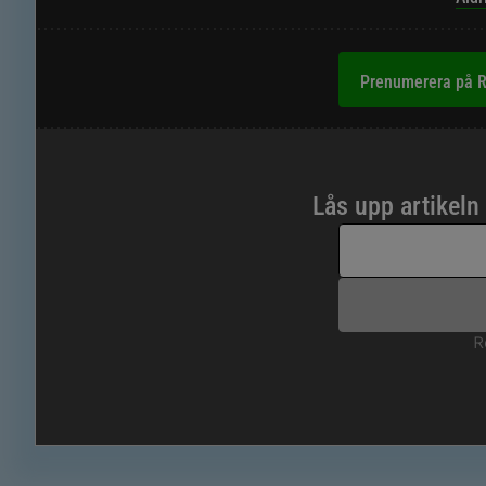
Prenumerera på R