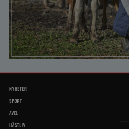
NYHETER
SPORT
AVEL
HÄSTLIV