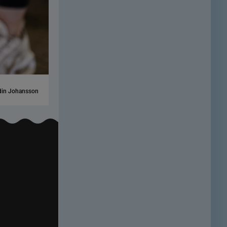
din Johansson