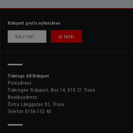
Ridsport gratis nyhetsbrev
JA TACK!
Tidnings AB Ridsport
Postadress:
Tidningen Ridsport, Box 14, 619 21 Trosa
Besöksadress:
Östra Långgatan 81, Trosa
Telefon 0156-132 40