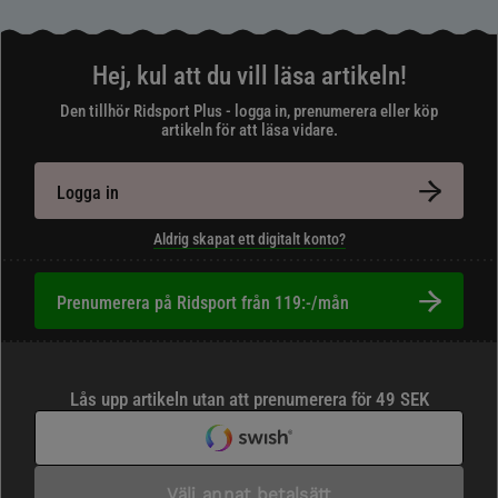
Hej, kul att du vill läsa artikeln!
Den tillhör Ridsport Plus - logga in, prenumerera eller köp
artikeln för att läsa vidare.
Logga in
Aldrig skapat ett digitalt konto?
Prenumerera på Ridsport från 119:-/mån