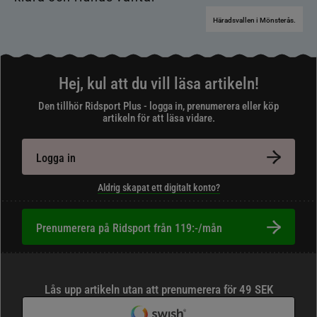
Häradsvallen i Mönsterås.
Hej, kul att du vill läsa artikeln!
Den tillhör Ridsport Plus - logga in, prenumerera eller köp
artikeln för att läsa vidare.
Logga in
Aldrig skapat ett digitalt konto?
Prenumerera på Ridsport från 119:-/mån