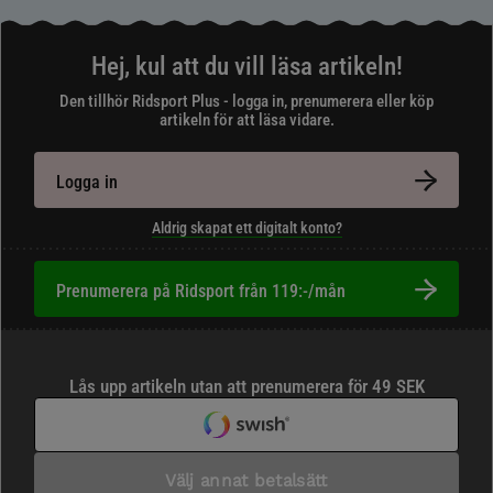
Hej, kul att du vill läsa artikeln!
Den tillhör Ridsport Plus - logga in, prenumerera eller köp
artikeln för att läsa vidare.
Logga in
Aldrig skapat ett digitalt konto?
Prenumerera på Ridsport från 119:-/mån