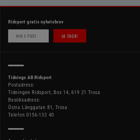
Ridsport gratis nyhetsbrev
JA TACK!
Tidnings AB Ridsport
Postadress:
Tidningen Ridsport, Box 14, 619 21 Trosa
Besöksadress:
Östra Långgatan 81, Trosa
Telefon 0156-132 40