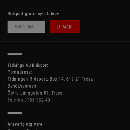
Ridsport gratis nyhetsbrev
JA TACK!
Tidnings AB Ridsport
Postadress:
Tidningen Ridsport, Box 14, 619 21 Trosa
Besöksadress:
Östra Långgatan 81, Trosa
Telefon 0156-132 40
Ansvarig utgivare