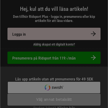
Hej, kul att du vill läsa artikeln!
Den tillhör Ridsport Plus - logga in, prenumerera eller köp
artikeln för att läsa vidare.
Logga in
Aldrig skapat ett digitalt konto?
Prenumerera på Ridsport från 119:-/mån