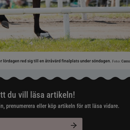
 lördagen red sig till en åtråvärd finalplats under söndagen.
Foto:
Cassa
tt du vill läsa artikeln!
in, prenumerera eller köp artikeln för att läsa vidare.