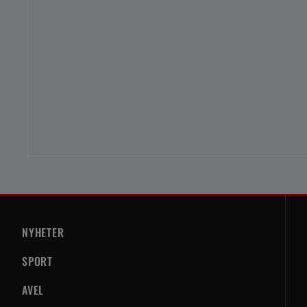
NYHETER
SPORT
AVEL