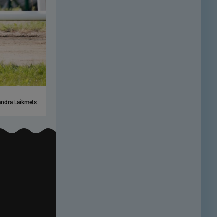
ndra Laikmets