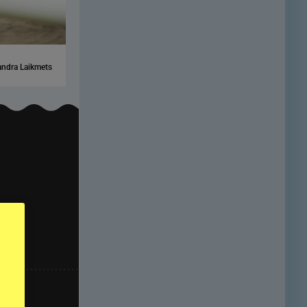
ndra Laikmets