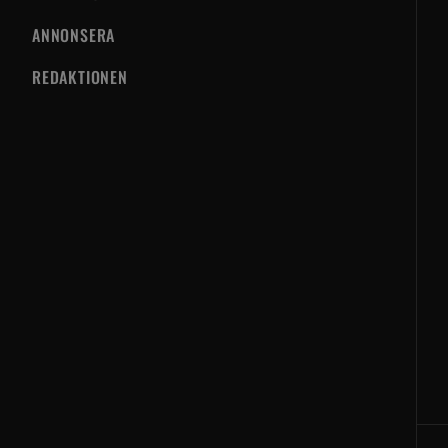
ANNONSERA
REDAKTIONEN