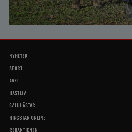
NYHETER
SPORT
AVEL
HÄSTLIV
SALUHÄSTAR
HINGSTAR ONLINE
REDAKTIONEN