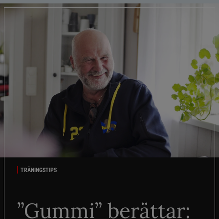
TRÄNINGSTIPS
”Gummi” berättar: