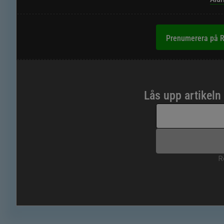
Prenumerera på R