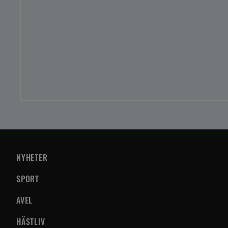
NYHETER
SPORT
AVEL
HÄSTLIV