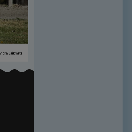
ndra Laikmets