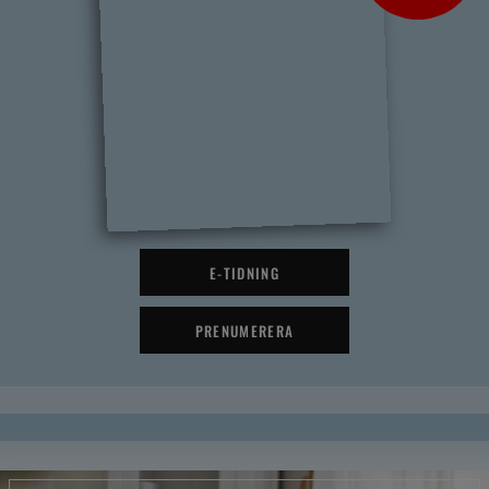
E-TIDNING
PRENUMERERA