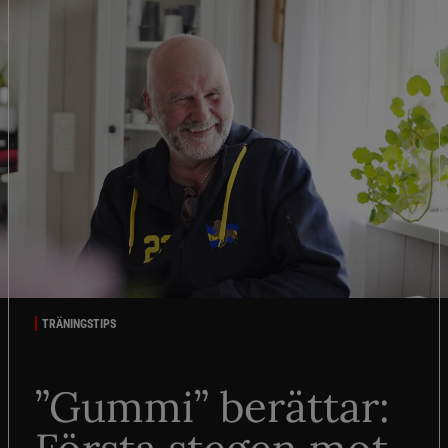
TRÄNINGSTIPS
”Gummi” berättar: