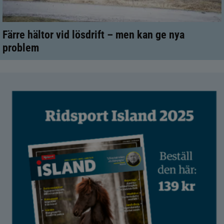
Färre hältor vid lösdrift – men kan ge nya
problem