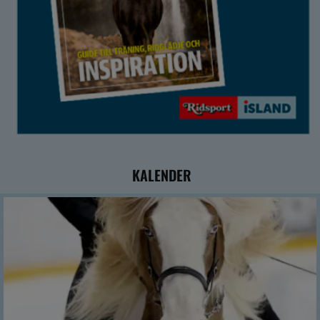
KALENDER