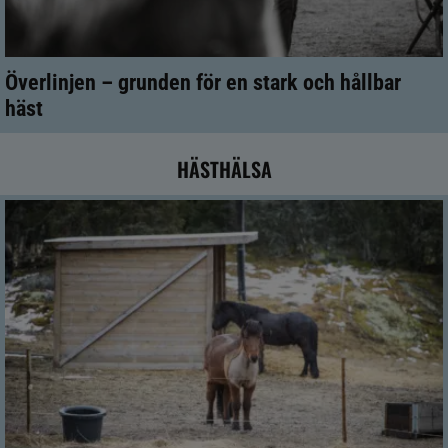
Överlinjen – grunden för en stark och hållbar
häst
HÄSTHÄLSA