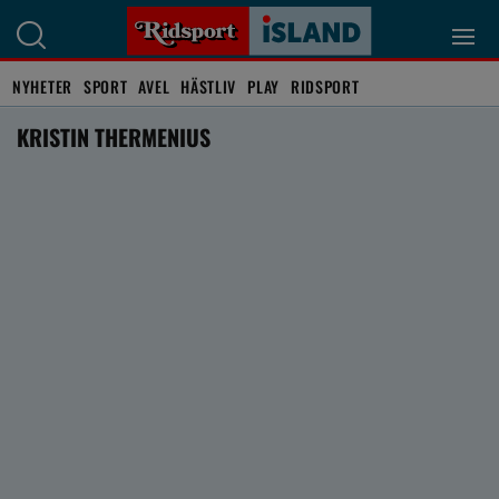
NYHETER
SPORT
AVEL
HÄSTLIV
PLAY
RIDSPORT
KRISTIN THERMENIUS