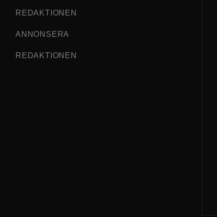
REDAKTIONEN
ANNONSERA
REDAKTIONEN