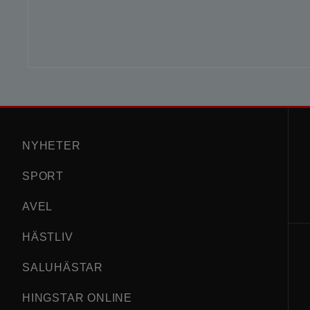
NYHETER
SPORT
AVEL
HÄSTLIV
SALUHÄSTAR
HINGSTAR ONLINE