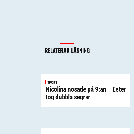
RELATERAD LÄSNING
SPORT
Nicolina nosade på 9:an – Ester
tog dubbla segrar