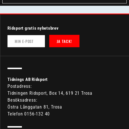
Ridsport gratis nyhetsbrev
JA TACK!
Tidnings AB Ridsport
Postadress:
Tidningen Ridsport, Box 14, 619 21 Trosa
Besöksadress:
Östra Långgatan 81, Trosa
Telefon 0156-132 40