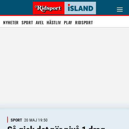
NYHETER
SPORT
AVEL
HÄSTLIV
PLAY
RIDSPORT
SPORT
20 MAJ 19:50