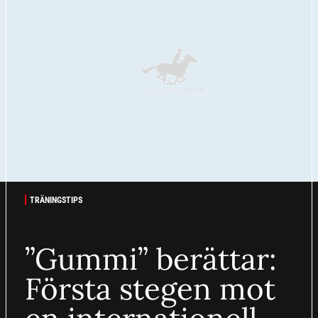
TRÄNINGSTIPS
”Gummi” berättar:
Första stegen mot