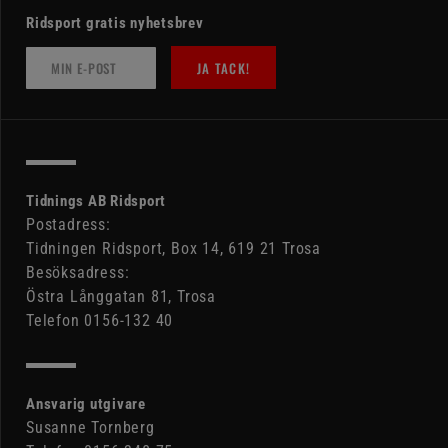
Ridsport gratis nyhetsbrev
JA TACK!
Tidnings AB Ridsport
Postadress:
Tidningen Ridsport, Box 14, 619 21 Trosa
Besöksadress:
Östra Långgatan 81, Trosa
Telefon 0156-132 40
Ansvarig utgivare
Susanne Tornberg