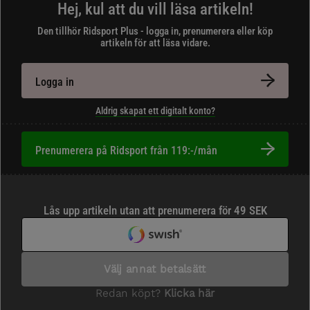
Hej, kul att du vill läsa artikeln!
Den tillhör Ridsport Plus - logga in, prenumerera eller köp
artikeln för att läsa vidare.
Logga in
Aldrig skapat ett digitalt konto?
Prenumerera på Ridsport från 119:-/mån