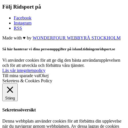
Följ Ridsport på
Facebook
Instagram
RSS
Made with ♥ by
WONDERFOUR
WEBBYRÅ STOCKHOLM
Så här hanterar vi dina personuppgifter på island.tidningenridsport.se
Vi använder cookies för att ge dig den bästa användarupplevelsen
och för att utveckla och förbättra våra tjänster.
Läs vår integritetspolicy
Till mina sparade val
Okej
Sekretess & Cookies Policy
Stäng
Sekretessöversikt
Denna webbplats använder cookies för att förbättra din upplevelse
när du navigerar genom webbplatsen. Av dessa lagras de cookies