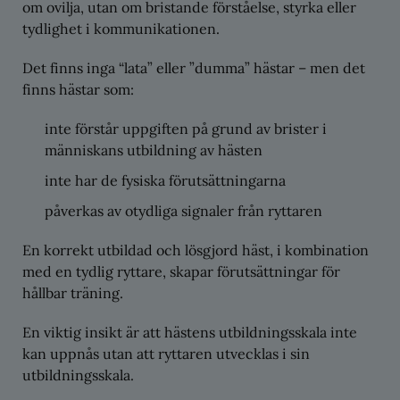
om ovilja, utan om bristande förståelse, styrka eller
tydlighet i kommunikationen.
Det finns inga “lata” eller ”dumma” hästar – men det
finns hästar som:
inte förstår uppgiften på grund av brister i
människans utbildning av hästen
inte har de fysiska förutsättningarna
påverkas av otydliga signaler från ryttaren
En korrekt utbildad och lösgjord häst, i kombination
med en tydlig ryttare, skapar förutsättningar för
hållbar träning.
En viktig insikt är att hästens utbildningsskala inte
kan uppnås utan att ryttaren utvecklas i sin
utbildningsskala.