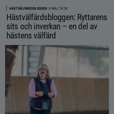
HÄSTVÄLFÄRDSBLOGGEN
8 MAJ 18:58
Hästvälfärdsbloggen: Ryttarens
sits och inverkan – en del av
hästens välfärd