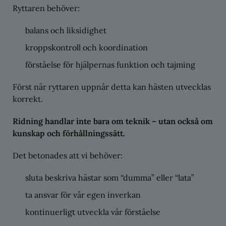
Ryttaren behöver:
balans och liksidighet
kroppskontroll och koordination
förståelse för hjälpernas funktion och tajming
Först när ryttaren uppnår detta kan hästen utvecklas
korrekt.
Ridning handlar inte bara om teknik – utan också om
kunskap och förhållningssätt.
Det betonades att vi behöver:
sluta beskriva hästar som “dumma” eller “lata”
ta ansvar för vår egen inverkan
kontinuerligt utveckla vår förståelse