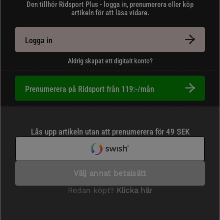
Den tillhör Ridsport Plus - logga in, prenumerera eller köp
artikeln för att läsa vidare.
Logga in
Aldrig skapat ett digitalt konto?
Prenumerera på Ridsport från 119:-/mån