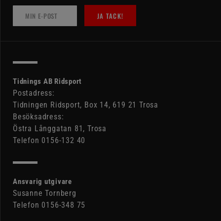
JA TACK!
Tidnings AB Ridsport
Postadress:
Tidningen Ridsport, Box 14, 619 21 Trosa
Besöksadress:
Östra Långgatan 81, Trosa
Telefon 0156-132 40
Ansvarig utgivare
Susanne Tornberg
Telefon 0156-348 75