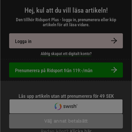
Hej, kul att du vill läsa artikeln!
Den tillhör Ridsport Plus - logga in, prenumerera eller köp
artikeln för att läsa vidare.
Logga in
Aldrig skapat ett digitalt konto?
Prenumerera på Ridsport från 119:-/mån