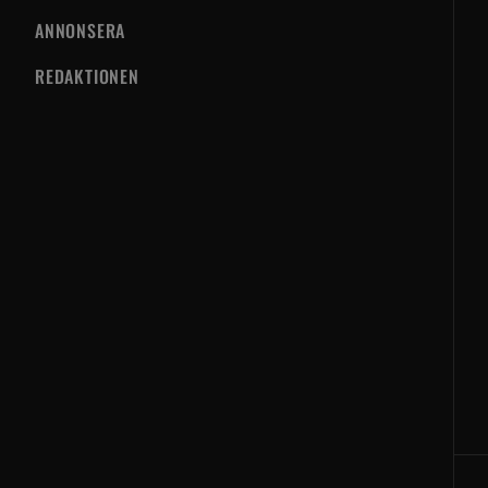
ANNONSERA
REDAKTIONEN