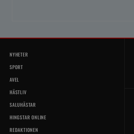
NYHETER
SPORT
AVEL
HÄSTLIV
SALUHÄSTAR
HINGSTAR ONLINE
REDAKTIONEN