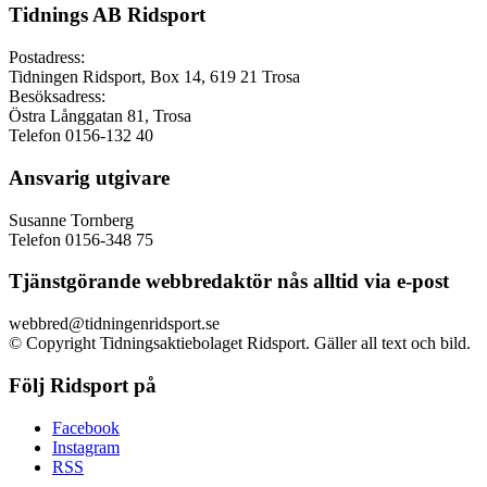
Tidnings AB Ridsport
Postadress:
Tidningen Ridsport, Box 14, 619 21 Trosa
Besöksadress:
Östra Långgatan 81, Trosa
Telefon 0156-132 40
Ansvarig utgivare
Susanne Tornberg
Telefon 0156-348 75
Tjänstgörande webbredaktör nås alltid via e-post
webbred@tidningenridsport.se
© Copyright Tidningsaktiebolaget Ridsport. Gäller all text och bild.
Följ Ridsport på
Facebook
Instagram
RSS