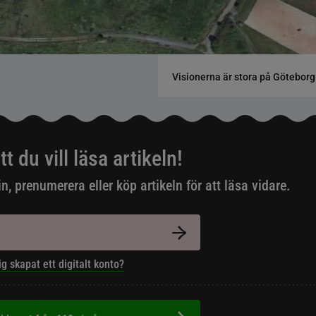
Visionerna är stora på Göteborg
tt du vill läsa artikeln!
in, prenumerera eller köp artikeln för att läsa vidare.
ig skapat ett digitalt konto?