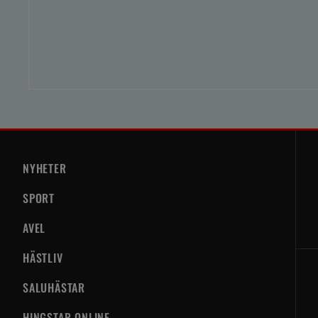
NYHETER
SPORT
AVEL
HÄSTLIV
SALUHÄSTAR
HINGSTAR ONLINE