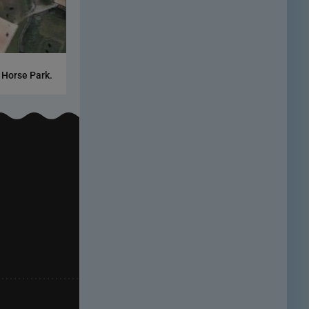
 Horse Park.