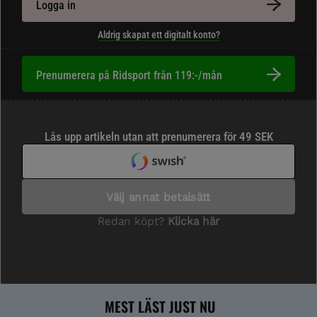
Logga in
Aldrig skapat ett digitalt konto?
Prenumerera på Ridsport från 119:-/mån
MEST LÄST JUST NU