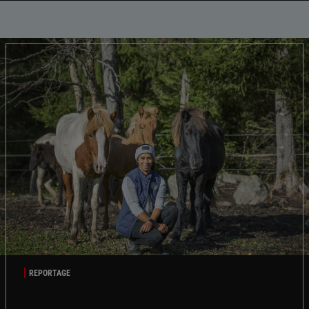
REPORTAGE