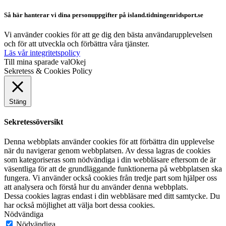
Så här hanterar vi dina personuppgifter på island.tidningenridsport.se
Vi använder cookies för att ge dig den bästa användarupplevelsen
och för att utveckla och förbättra våra tjänster.
Läs vår integritetspolicy
Till mina sparade val
Okej
Sekretess & Cookies Policy
Stäng
Sekretessöversikt
Denna webbplats använder cookies för att förbättra din upplevelse
när du navigerar genom webbplatsen. Av dessa lagras de cookies
som kategoriseras som nödvändiga i din webbläsare eftersom de är
väsentliga för att de grundläggande funktionerna på webbplatsen ska
fungera. Vi använder också cookies från tredje part som hjälper oss
att analysera och förstå hur du använder denna webbplats.
Dessa cookies lagras endast i din webbläsare med ditt samtycke. Du
har också möjlighet att välja bort dessa cookies.
Nödvändiga
Nödvändiga