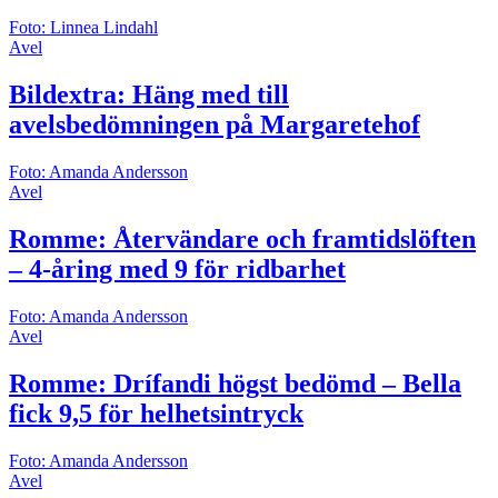
Foto: Linnea Lindahl
Avel
Bildextra: Häng med till
avelsbedömningen på Margaretehof
Foto: Amanda Andersson
Avel
Romme: Återvändare och framtidslöften
– 4-åring med 9 för ridbarhet
Foto: Amanda Andersson
Avel
Romme: Drífandi högst bedömd – Bella
fick 9,5 för helhetsintryck
Foto: Amanda Andersson
Avel