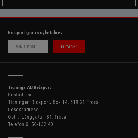
Ridsport gratis nyhetsbrev
JA TACK!
Tidnings AB Ridsport
Postadress:
Tidningen Ridsport, Box 14, 619 21 Trosa
Besöksadress:
Östra Långgatan 81, Trosa
Telefon 0156-132 40