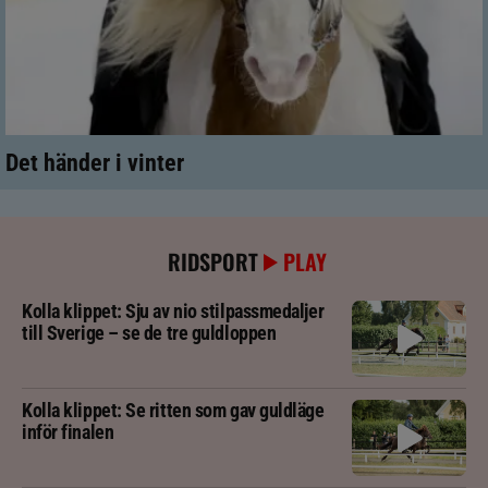
Det händer i vinter
RIDSPORT
PLAY
Kolla klippet: Sju av nio stilpassmedaljer
till Sverige – se de tre guldloppen
Kolla klippet: Se ritten som gav guldläge
inför finalen