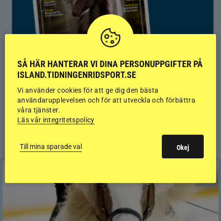
SÅ HÄR HANTERAR VI DINA PERSONUPPGIFTER PÅ
ISLAND.TIDNINGENRIDSPORT.SE
Vi använder cookies för att ge dig den bästa
användarupplevelsen och för att utveckla och förbättra
våra tjänster.
Läs vår integritetspolicy
KALENDER
Till mina sparade val
Okej