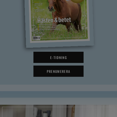
E-TIDNING
PRENUMERERA