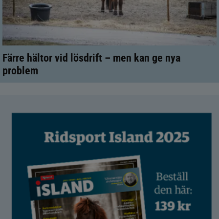
Färre hältor vid lösdrift – men kan ge nya
problem