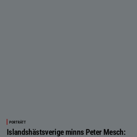
PORTRÄTT
Islandshästsverige minns Peter Mesch: