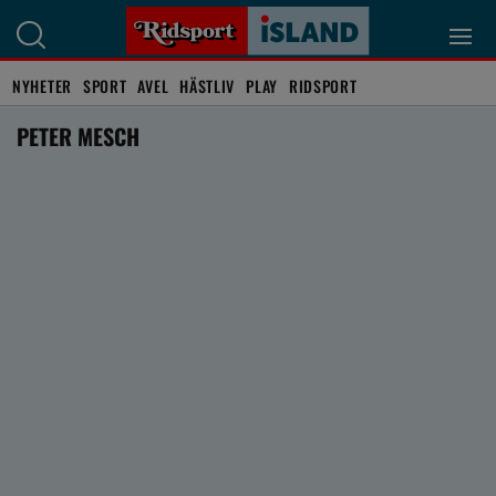
NYHETER
SPORT
AVEL
HÄSTLIV
PLAY
RIDSPORT
PETER MESCH