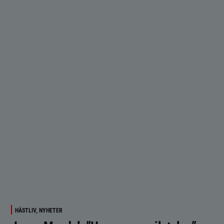
HÄSTLIV, NYHETER