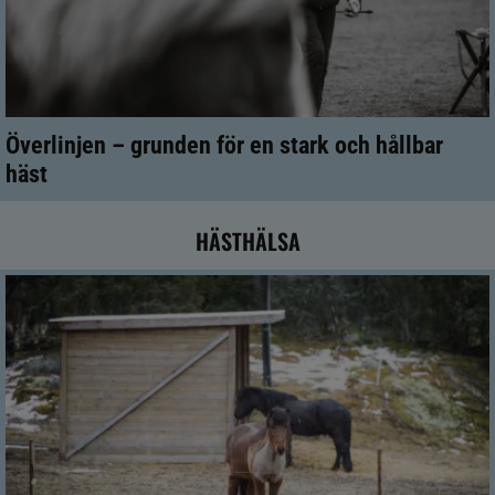
Överlinjen – grunden för en stark och hållbar
häst
HÄSTHÄLSA