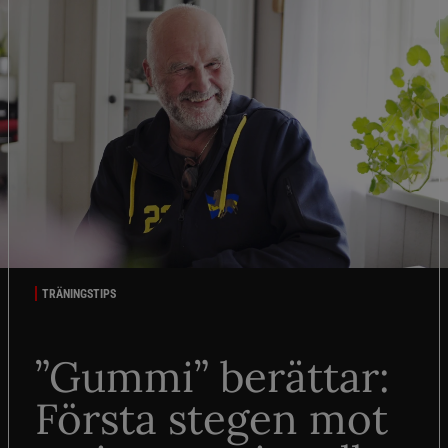
TRÄNINGSTIPS
”Gummi” berättar:
Första stegen mot