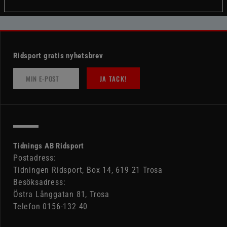
Ridsport gratis nyhetsbrev
JA TACK!
Tidnings AB Ridsport
Postadress:
Tidningen Ridsport, Box 14, 619 21 Trosa
Besöksadress:
Östra Långgatan 81, Trosa
Telefon 0156-132 40