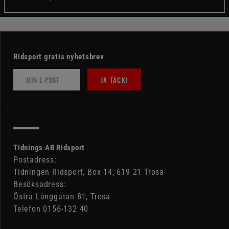
Ridsport gratis nyhetsbrev
JA TACK!
Tidnings AB Ridsport
Postadress:
Tidningen Ridsport, Box 14, 619 21 Trosa
Besöksadress:
Östra Långgatan 81, Trosa
Telefon 0156-132 40