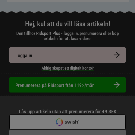
Hej, kul att du vill läsa artikeln!
Den tillhör Ridsport Plus - logga in, prenumerera eller köp
artikeln för att läsa vidare.
Logga in
Aldrig skapat ett digitalt konto?
Prenumerera på Ridsport från 119:-/mån