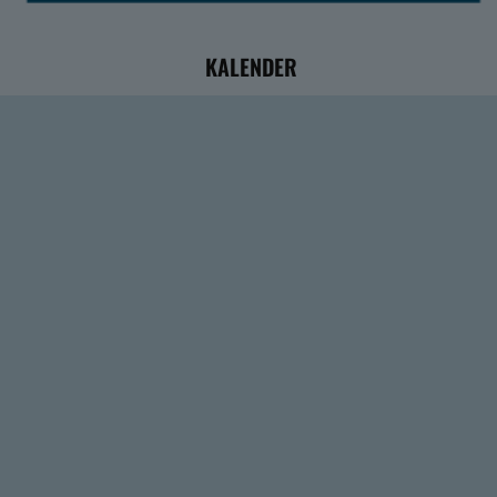
KALENDER