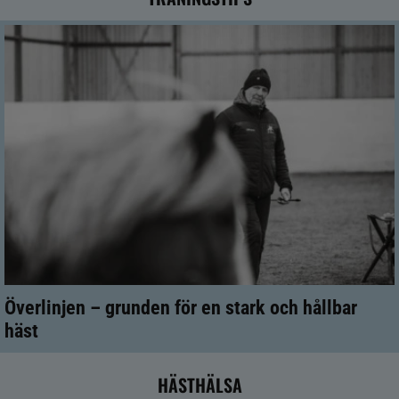
Överlinjen – grunden för en stark och hållbar
häst
HÄSTHÄLSA