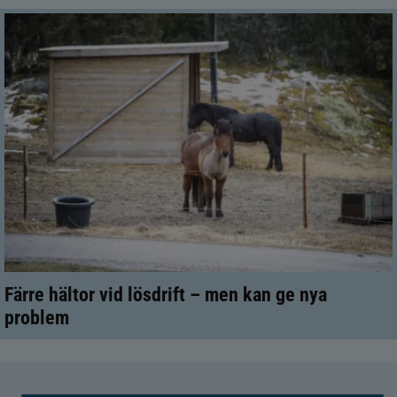
Färre hältor vid lösdrift – men kan ge nya
problem