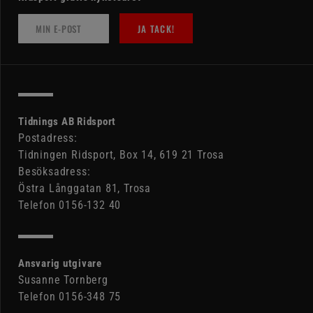
JA TACK!
Tidnings AB Ridsport
Postadress:
Tidningen Ridsport, Box 14, 619 21 Trosa
Besöksadress:
Östra Långgatan 81, Trosa
Telefon 0156-132 40
Ansvarig utgivare
Susanne Tornberg
Telefon 0156-348 75