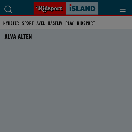
NYHETER
SPORT
AVEL
HÄSTLIV
PLAY
RIDSPORT
ALVA ALTEN