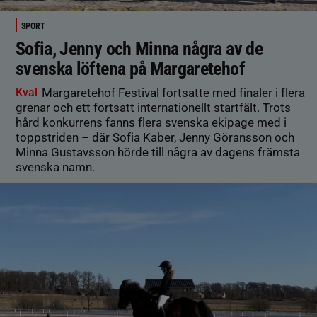
SPORT
Sofia, Jenny och Minna några av de
svenska löftena på Margaretehof
Kval
Margaretehof Festival fortsatte med finaler i flera
grenar och ett fortsatt internationellt startfält. Trots
hård konkurrens fanns flera svenska ekipage med i
toppstriden – där Sofia Kaber, Jenny Göransson och
Minna Gustavsson hörde till några av dagens främsta
svenska namn.