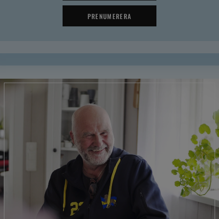
PRENUMERERA