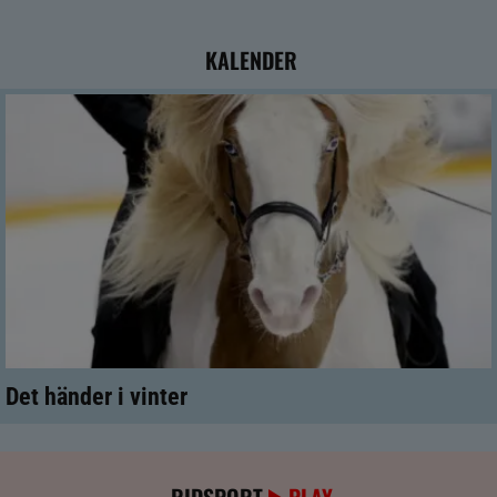
KALENDER
Det händer i vinter
RIDSPORT
PLAY