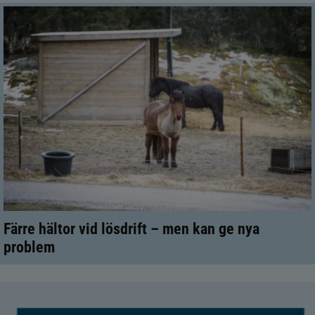
Färre hältor vid lösdrift – men kan ge nya
problem