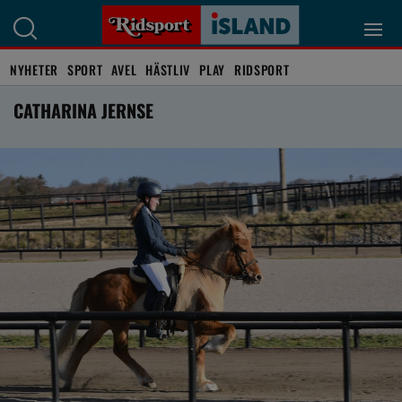
NYHETER
SPORT
AVEL
HÄSTLIV
PLAY
RIDSPORT
CATHARINA JERNSE