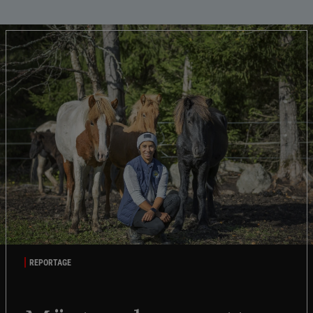
REPORTAGE