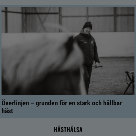
Överlinjen – grunden för en stark och hållbar
häst
HÄSTHÄLSA