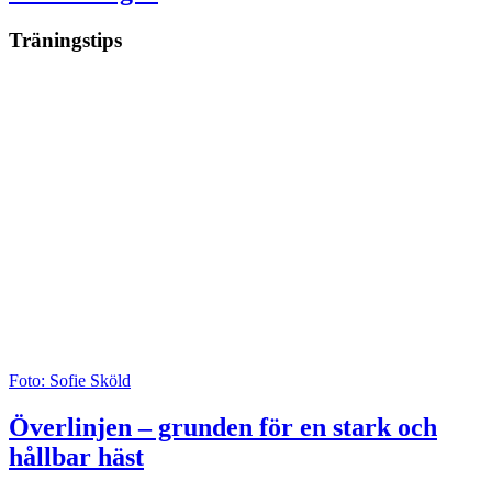
Träningstips
Foto: Sofie Sköld
Överlinjen – grunden för en stark och
hållbar häst