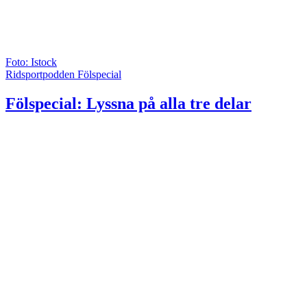
Foto: Istock
Ridsportpodden Fölspecial
Fölspecial: Lyssna på alla tre delar