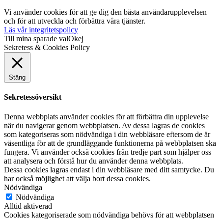
Vi använder cookies för att ge dig den bästa användarupplevelsen
och för att utveckla och förbättra våra tjänster.
Läs vår integritetspolicy
Till mina sparade val
Okej
Sekretess & Cookies Policy
Stäng
Sekretessöversikt
Denna webbplats använder cookies för att förbättra din upplevelse
när du navigerar genom webbplatsen. Av dessa lagras de cookies
som kategoriseras som nödvändiga i din webbläsare eftersom de är
väsentliga för att de grundläggande funktionerna på webbplatsen ska
fungera. Vi använder också cookies från tredje part som hjälper oss
att analysera och förstå hur du använder denna webbplats.
Dessa cookies lagras endast i din webbläsare med ditt samtycke. Du
har också möjlighet att välja bort dessa cookies.
Nödvändiga
Nödvändiga
Alltid aktiverad
Cookies kategoriserade som nödvändiga behövs för att webbplatsen