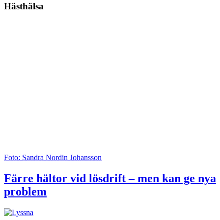
Hästhälsa
Foto: Sandra Nordin Johansson
Färre hältor vid lösdrift – men kan ge nya
problem