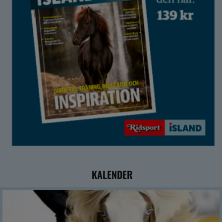
KALENDER