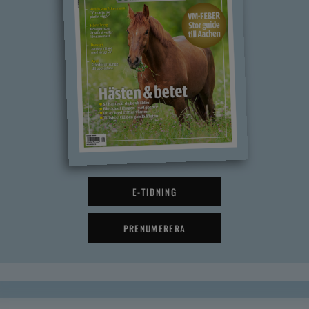
E-TIDNING
PRENUMERERA