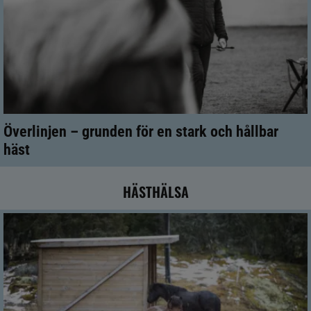
Överlinjen – grunden för en stark och hållbar
häst
HÄSTHÄLSA