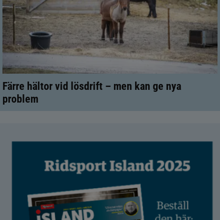
Färre hältor vid lösdrift – men kan ge nya
problem