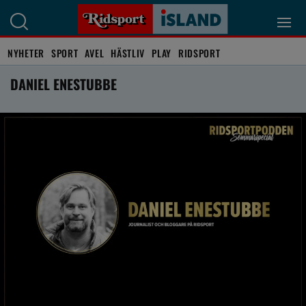
NYHETER
SPORT
AVEL
HÄSTLIV
PLAY
RIDSPORT
DANIEL ENESTUBBE