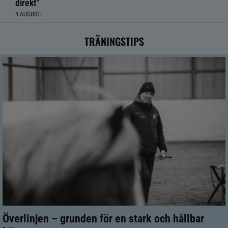
direkt”
4 AUGUSTI
TRÄNINGSTIPS
Överlinjen – grunden för en stark och hållbar