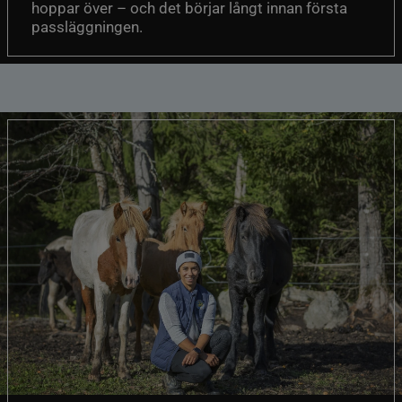
hoppar över – och det börjar långt innan första
passläggningen.