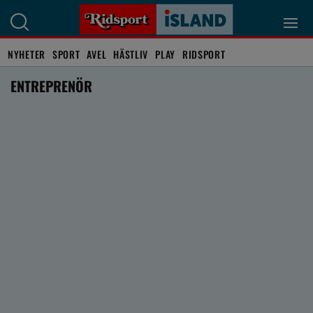
NYHETER
SPORT
AVEL
HÄSTLIV
PLAY
RIDSPORT
ENTREPRENÖR