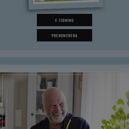
E-TIDNING
PRENUMERERA