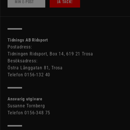
JA TACK!
Tidnings AB Ridsport
Postadress:
Tidningen Ridsport, Box 14, 619 21 Trosa
Besöksadress:
Östra Långgatan 81, Trosa
Telefon 0156-132 40
Ansvarig utgivare
Susanne Tornberg
Telefon 0156-348 75