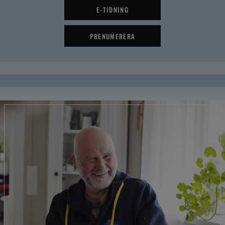
E-TIDNING
PRENUMERERA