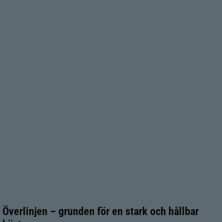
Överlinjen – grunden för en stark och hållbar