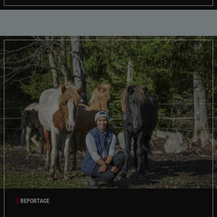
REPORTAGE