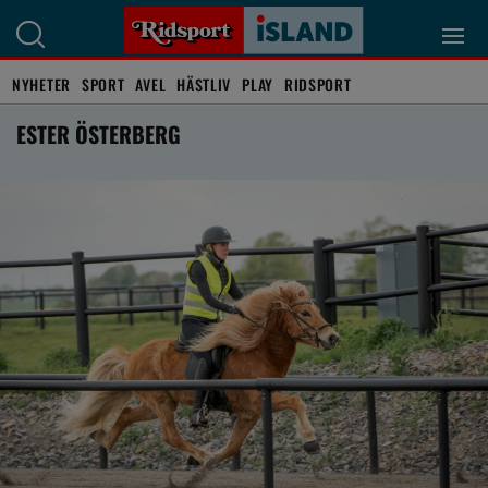
NYHETER
SPORT
AVEL
HÄSTLIV
PLAY
RIDSPORT
ESTER ÖSTERBERG