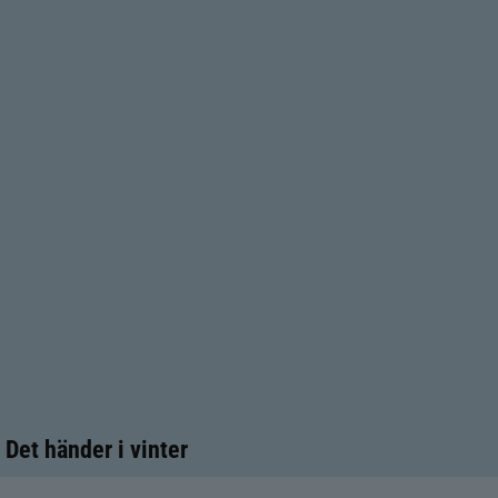
Det händer i vinter