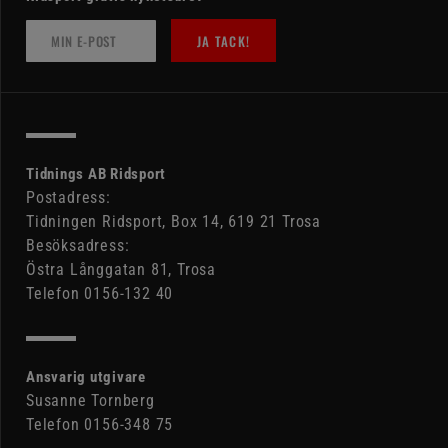
JA TACK!
Tidnings AB Ridsport
Postadress:
Tidningen Ridsport, Box 14, 619 21 Trosa
Besöksadress:
Östra Långgatan 81, Trosa
Telefon 0156-132 40
Ansvarig utgivare
Susanne Tornberg
Telefon 0156-348 75