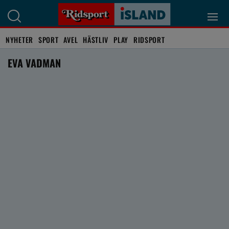
NYHETER
SPORT
AVEL
HÄSTLIV
PLAY
RIDSPORT
EVA VADMAN