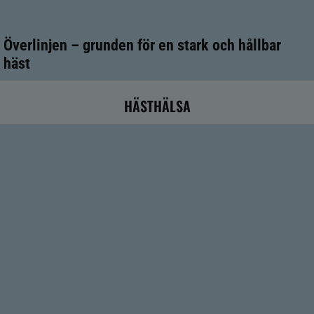
Överlinjen – grunden för en stark och hållbar
häst
HÄSTHÄLSA