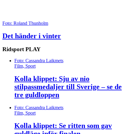
Foto: Roland Thunholm
Det händer i vinter
Ridsport
PLAY
Foto: Cassandra Laikmets
Film, Sport
Kolla klippet: Sju av nio
stilpassmedaljer till Sverige – se de
tre guldloppen
Foto: Cassandra Laikmets
Film, Sport
Kolla klippet: Se ritten som gav
guldläge inför finalen