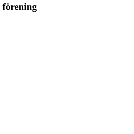
förening