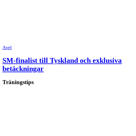
Avel
SM-finalist till Tyskland och exklusiva
betäckningar
Träningstips