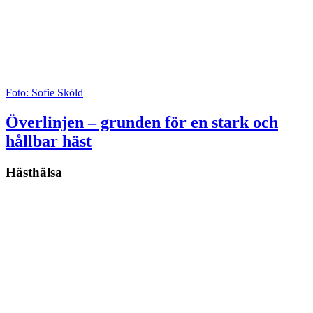
Foto: Sofie Sköld
Överlinjen – grunden för en stark och
hållbar häst
Hästhälsa