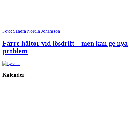
Foto: Sandra Nordin Johansson
Färre hältor vid lösdrift – men kan ge nya
problem
Kalender