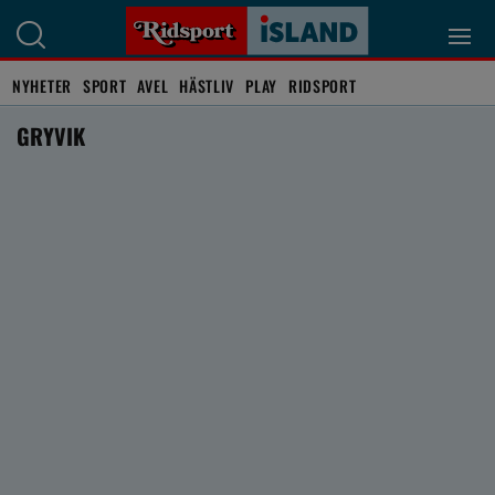
NYHETER
SPORT
AVEL
HÄSTLIV
PLAY
RIDSPORT
GRYVIK