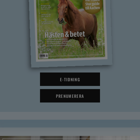
E-TIDNING
PRENUMERERA