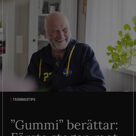
TRÄNINGSTIPS
”Gummi” berättar: