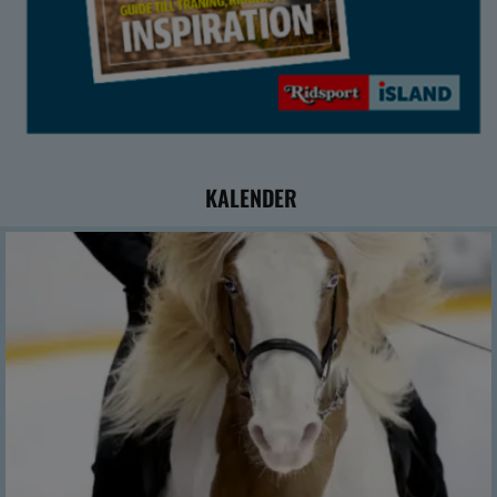
KALENDER