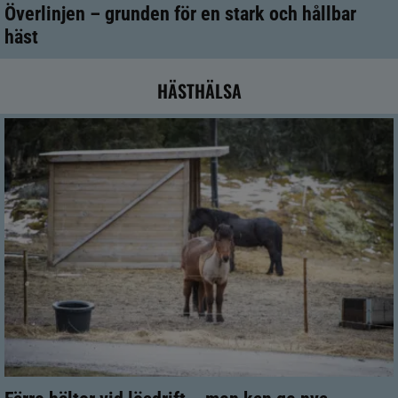
Överlinjen – grunden för en stark och hållbar
häst
HÄSTHÄLSA