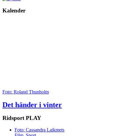
Kalender
Foto: Roland Thunholm
Det händer i vinter
Ridsport
PLAY
Foto: Cassandra Laikmets
Film, Sport