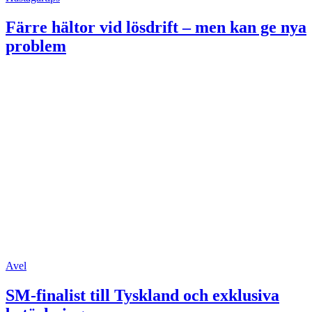
Färre hältor vid lösdrift – men kan ge nya
problem
Avel
SM-finalist till Tyskland och exklusiva