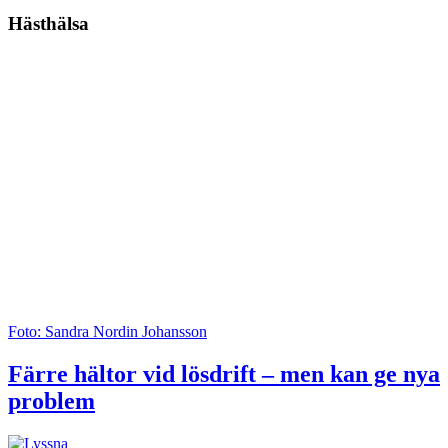
Hästhälsa
Foto: Sandra Nordin Johansson
Färre hältor vid lösdrift – men kan ge nya
problem