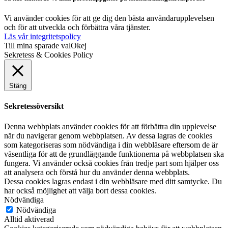
Vi använder cookies för att ge dig den bästa användarupplevelsen
och för att utveckla och förbättra våra tjänster.
Läs vår integritetspolicy
Till mina sparade val
Okej
Sekretess & Cookies Policy
Stäng
Sekretessöversikt
Denna webbplats använder cookies för att förbättra din upplevelse
när du navigerar genom webbplatsen. Av dessa lagras de cookies
som kategoriseras som nödvändiga i din webbläsare eftersom de är
väsentliga för att de grundläggande funktionerna på webbplatsen ska
fungera. Vi använder också cookies från tredje part som hjälper oss
att analysera och förstå hur du använder denna webbplats.
Dessa cookies lagras endast i din webbläsare med ditt samtycke. Du
har också möjlighet att välja bort dessa cookies.
Nödvändiga
Nödvändiga
Alltid aktiverad