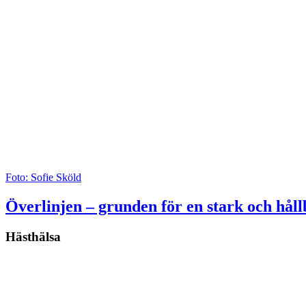
Foto: Sofie Sköld
Överlinjen – grunden för en stark och håll
Hästhälsa