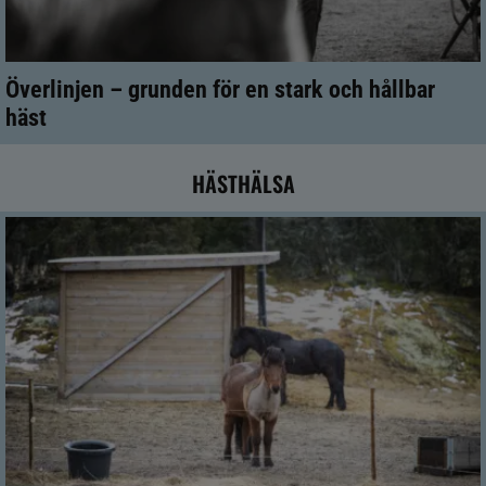
Överlinjen – grunden för en stark och hållbar
häst
HÄSTHÄLSA