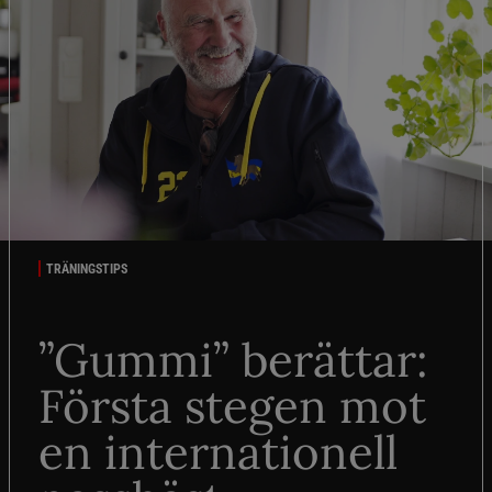
TRÄNINGSTIPS
”Gummi” berättar:
Första stegen mot
en internationell