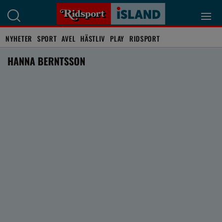
NYHETER
SPORT
AVEL
HÄSTLIV
PLAY
RIDSPORT
HANNA BERNTSSON