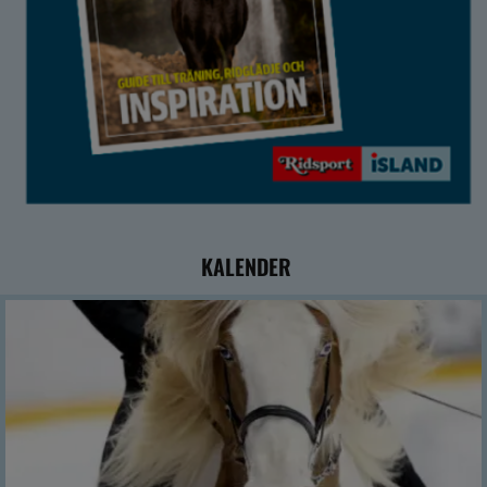
KALENDER