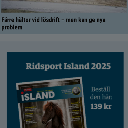
Färre hältor vid lösdrift – men kan ge nya
problem