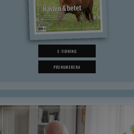
E-TIDNING
PRENUMERERA