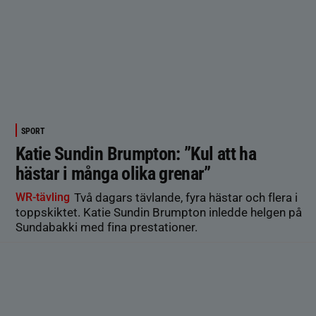
SPORT
Katie Sundin Brumpton: ”Kul att ha
hästar i många olika grenar”
WR-tävling
Två dagars tävlande, fyra hästar och flera i
toppskiktet. Katie Sundin Brumpton inledde helgen på
Sundabakki med fina prestationer.