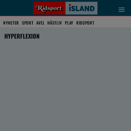
NYHETER
SPORT
AVEL
HÄSTLIV
PLAY
RIDSPORT
HYPERFLEXION