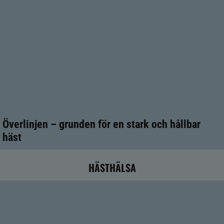
Överlinjen – grunden för en stark och hållbar
häst
HÄSTHÄLSA