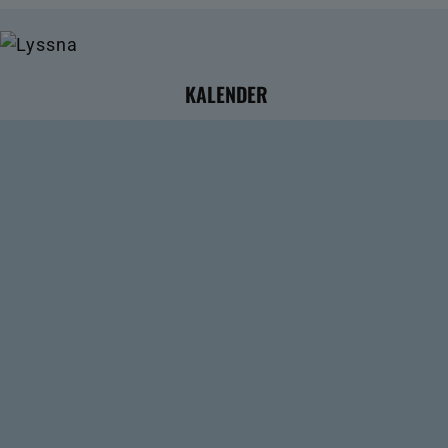
KALENDER